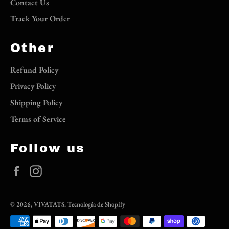
Contact Us
Track Your Order
Other
Refund Policy
Privacy Policy
Shipping Policy
Terms of Service
Follow us
Facebook
Instagram
© 2026,
VIVATATS
.
Tecnología de Shopify
Métodos
de